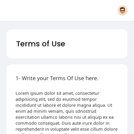
Terms of Use
1- Write your Terms Of Use here.
Lorem ipsum dolor sit amet, consectetur
adipisicing elit, sed do eiusmod tempor
incididunt ut labore et dolore magna aliqua. Ut
enim ad minim veniam, quis sdnostrud
exercitation ullamco laboris nisi ut aliquip ex ea
commodo consequat. Duis aute irure dolor in
reprehenderit in voluptate velit esse cillum dolore